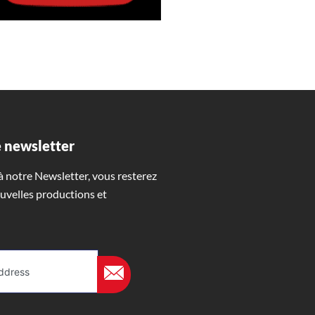
 newsletter
 notre Newsletter, vous resterez
uvelles productions et