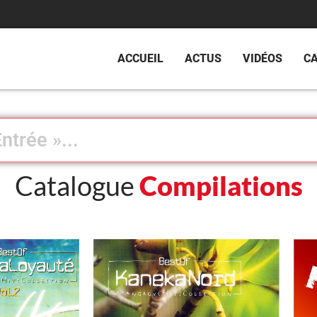
ACCUEIL
ACTUS
VIDÉOS
C
Catalogue
Compilations