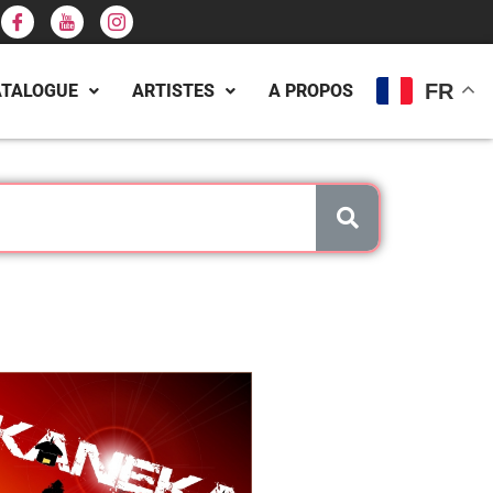
FR
ATALOGUE
ARTISTES
A PROPOS