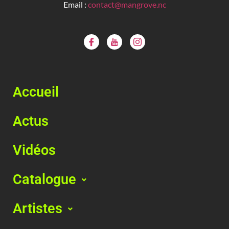
Email :
contact@mangrove.nc
Accueil
Actus
Vidéos
Catalogue
Artistes