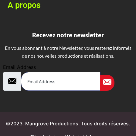
A propos
Recevez notre newsletter
En vous abonnant à notre Newsletter, vous resterez informés
de nos nouvelles productions et réalisations.
Email Address
©2023. Mangrove Productions. Tous droits réservés.