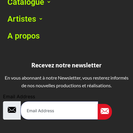
Catalogue
Artistes
A propos
Recevez notre newsletter
En vous abonnant à notre Newsletter, vous resterez informés
de nos nouvelles productions et réalisations.
Email Address