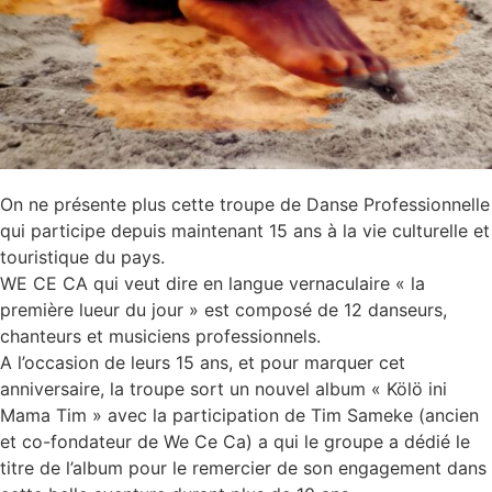
On ne présente plus cette troupe de Danse Professionnelle
qui participe depuis maintenant 15 ans à la vie culturelle et
touristique du pays.
WE CE CA qui veut dire en langue vernaculaire « la
première lueur du jour » est composé de 12 danseurs,
chanteurs et musiciens professionnels.
A l’occasion de leurs 15 ans, et pour marquer cet
anniversaire, la troupe sort un nouvel album « Kölö ini
Mama Tim » avec la participation de Tim Sameke (ancien
et co-fondateur de We Ce Ca) a qui le groupe a dédié le
titre de l’album pour le remercier de son engagement dans