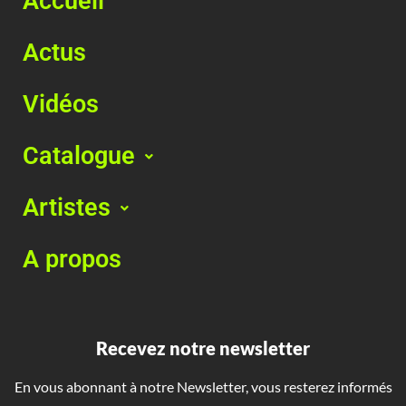
Accueil
Actus
Vidéos
Catalogue
Artistes
A propos
Recevez notre newsletter
En vous abonnant à notre Newsletter, vous resterez informés