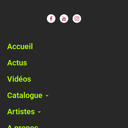
Accueil
Actus
Vidéos
Catalogue
Artistes