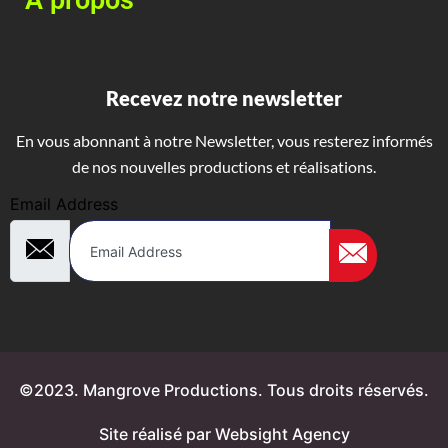
A propos
Recevez notre newsletter
En vous abonnant à notre Newsletter, vous resterez informés
de nos nouvelles productions et réalisations.
Email Address
©2023. Mangrove Productions. Tous droits réservés.
Site réalisé par Websight Agency