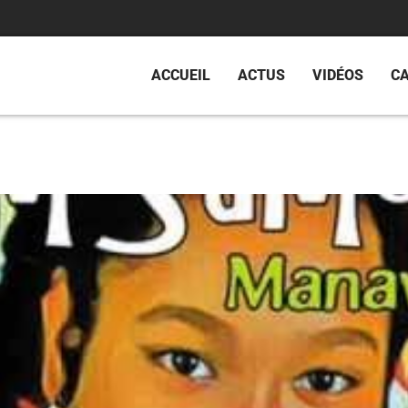
ACCUEIL
ACTUS
VIDÉOS
C