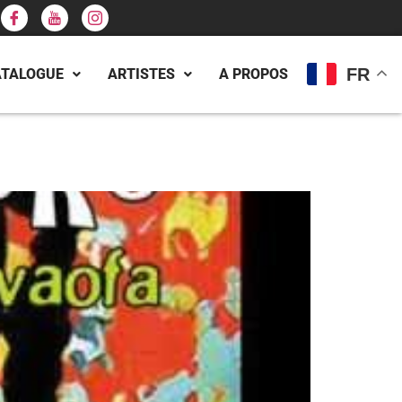
FR
ATALOGUE
ARTISTES
A PROPOS