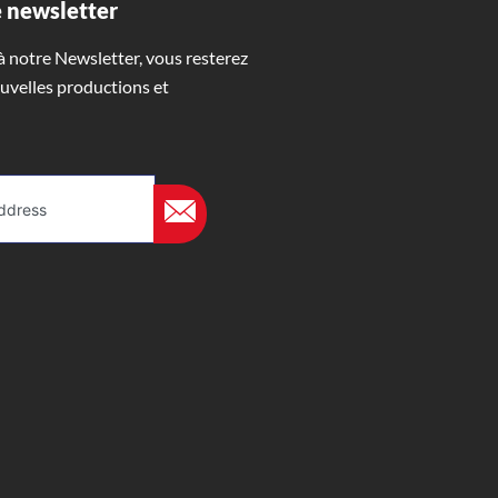
 newsletter
 notre Newsletter, vous resterez
uvelles productions et