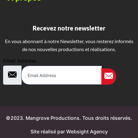
Recevez notre newsletter
En vous abonnant à notre Newsletter, vous resterez informés
de nos nouvelles productions et réalisations.
Email Address
©2023. Mangrove Productions. Tous droits réservés.
Site réalisé par Websight Agency