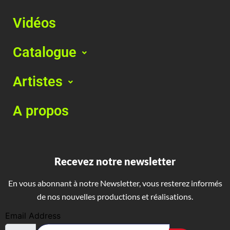
Vidéos
Catalogue
Artistes
A propos
Recevez notre newsletter
En vous abonnant à notre Newsletter, vous resterez informés
de nos nouvelles productions et réalisations.
Email Address