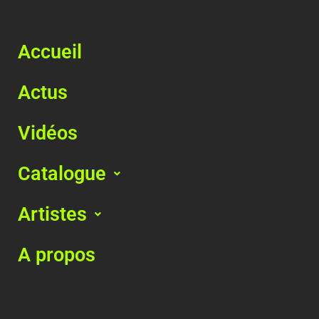
Accueil
Actus
Vidéos
Catalogue
Artistes
A propos