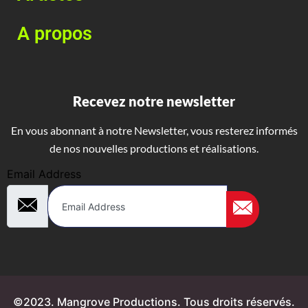
A propos
Recevez notre newsletter
En vous abonnant à notre Newsletter, vous resterez informés
de nos nouvelles productions et réalisations.
Email Address
©2023. Mangrove Productions. Tous droits réservés.