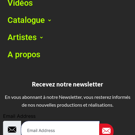
Vidéos
Catalogue
Artistes
A propos
Recevez notre newsletter
En vous abonnant à notre Newsletter, vous resterez informés
de nos nouvelles productions et réalisations.
Email Address