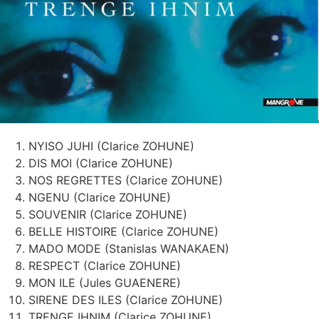
NYISO JUHI (Clarice ZOHUNE)
DIS MOI (Clarice ZOHUNE)
NOS REGRETTES (Clarice ZOHUNE)
NGENU (Clarice ZOHUNE)
SOUVENIR (Clarice ZOHUNE)
BELLE HISTOIRE (Clarice ZOHUNE)
MADO MODE (Stanislas WANAKAEN)
RESPECT (Clarice ZOHUNE)
MON ILE (Jules GUAENERE)
SIRENE DES ILES (Clarice ZOHUNE)
TRENGE IHNIM (Clarice ZOHUNE)