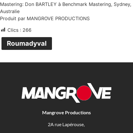
Mastering: Don BARTLEY à Benchmark Mastering, Sydney,
Australie
Produit par MANGROVE PRODUCTIONS
Clics :
266
Roumadyval
Mangrove Productions
2A rue Lapérouse,