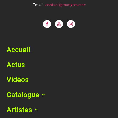
Email :
contact@mangrove.nc
Accueil
Actus
Vidéos
Catalogue
Artistes