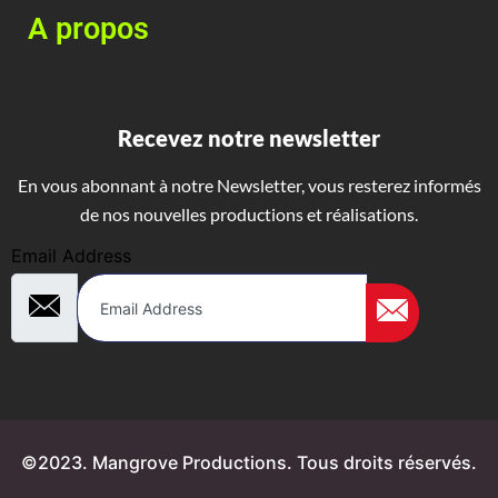
A propos
Recevez notre newsletter
En vous abonnant à notre Newsletter, vous resterez informés
de nos nouvelles productions et réalisations.
Email Address
©2023. Mangrove Productions. Tous droits réservés.