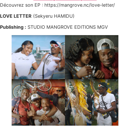
Découvrez son EP : https://mangrove.nc/love-letter/
LOVE LETTER
(Sekyeru HAMIDU)
Publishing :
STUDIO MANGROVE EDITIONS MGV