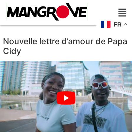
FR
Nouvelle lettre d’amour de Papa
Cidy