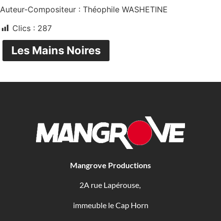
Auteur-Compositeur : Théophile WASHETINE
Clics :
287
Les Mains Noires
Mangrove Productions
2A rue Lapérouse,
immeuble le Cap Horn