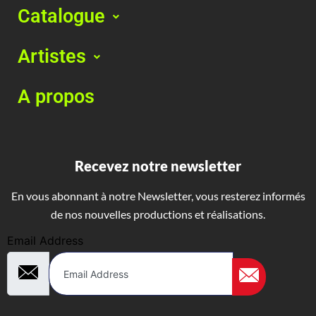
Catalogue
Artistes
A propos
Recevez notre newsletter
En vous abonnant à notre Newsletter, vous resterez informés
de nos nouvelles productions et réalisations.
Email Address