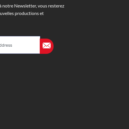
 notre Newsletter, vous resterez
uvelles productions et