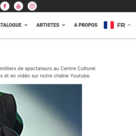
FR
ATALOGUE
ARTISTES
A PROPOS
illiers de spectateurs au Centre Culturel
s et en vidéo sur notre chaîne Youtube.