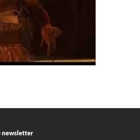
 newsletter