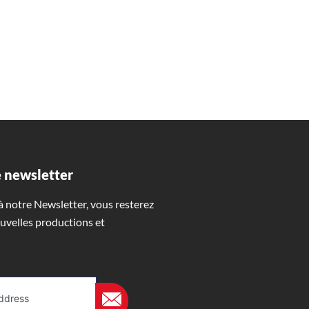
 newsletter
 notre Newsletter, vous resterez
uvelles productions et