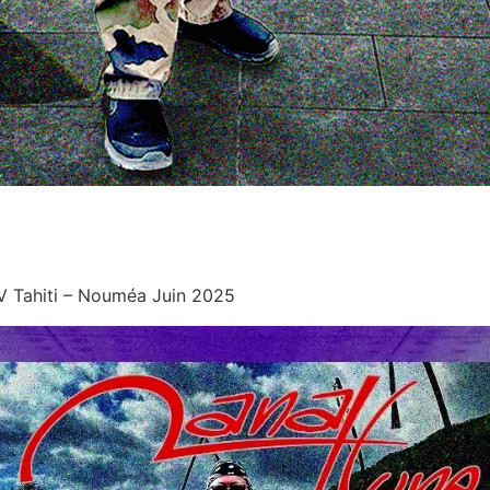
V Tahiti – Nouméa Juin 2025