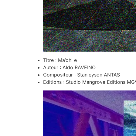
Titre : Ma’ohi e
Auteur : Aldo RAVEINO
Compositeur : Stanleyson ANTAS
Editions : Studio Mangrove Editions MG