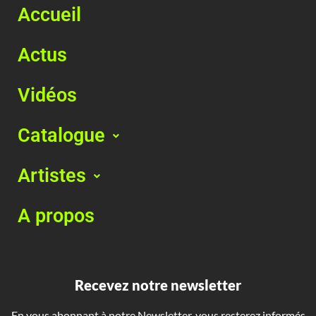
Accueil
Actus
Vidéos
Catalogue
Artistes
A propos
Recevez notre newsletter
En vous abonnant à notre Newsletter, vous resterez informés