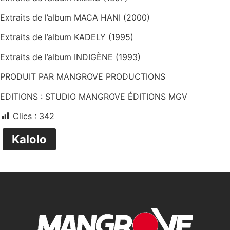
Extraits de l’album MACA HANI (2000)
Extraits de l’album KADELY (1995)
Extraits de l’album INDIGÈNE (1993)
PRODUIT PAR MANGROVE PRODUCTIONS
EDITIONS : STUDIO MANGROVE ÉDITIONS MGV
Clics :
342
Kalolo