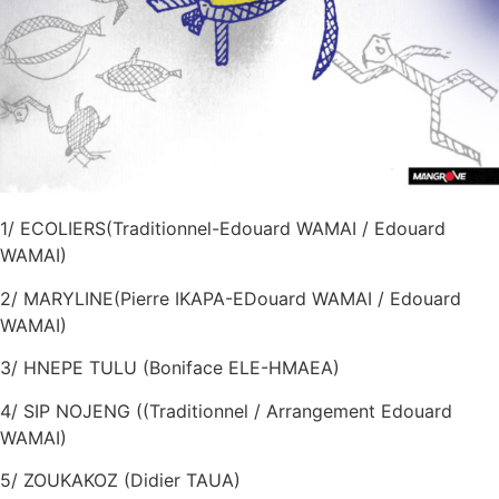
1/ ECOLIERS(Traditionnel-Edouard WAMAI / Edouard
WAMAI)
2/ MARYLINE(Pierre IKAPA-EDouard WAMAI / Edouard
WAMAI)
3/ HNEPE TULU (Boniface ELE-HMAEA)
4/ SIP NOJENG ((Traditionnel / Arrangement Edouard
WAMAI)
5/ ZOUKAKOZ (Didier TAUA)