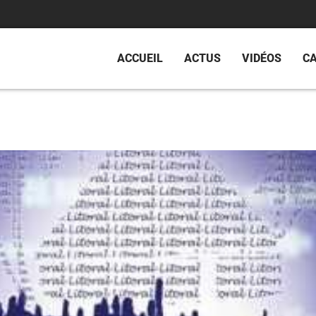
ACCUEIL
ACTUS
VIDÉOS
C