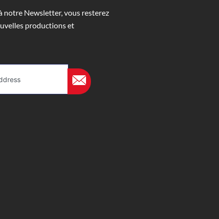
 notre Newsletter, vous resterez
uvelles productions et