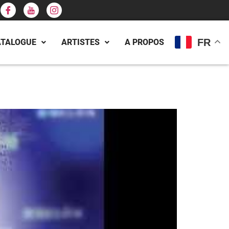
FR
ATALOGUE
ARTISTES
A PROPOS