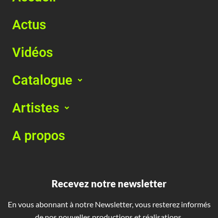
Actus
Vidéos
Catalogue
Artistes
A propos
Recevez notre newsletter
En vous abonnant à notre Newsletter, vous resterez informés
de nos nouvelles productions et réalisations.