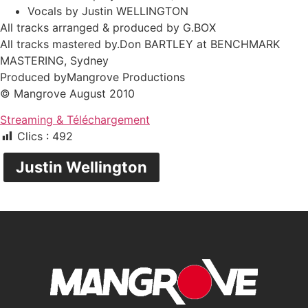
Vocals by Justin WELLINGTON
All tracks arranged & produced by G.BOX
All tracks mastered by.Don BARTLEY at BENCHMARK
MASTERING, Sydney
Produced byMangrove Productions
© Mangrove August 2010
Streaming & Téléchargement
Clics :
492
Justin Wellington