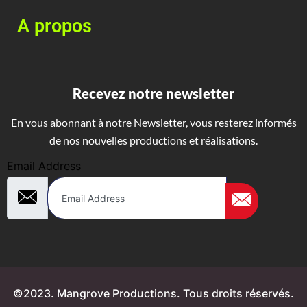
A propos
Recevez notre newsletter
En vous abonnant à notre Newsletter, vous resterez informés
de nos nouvelles productions et réalisations.
Email Address
©2023. Mangrove Productions. Tous droits réservés.