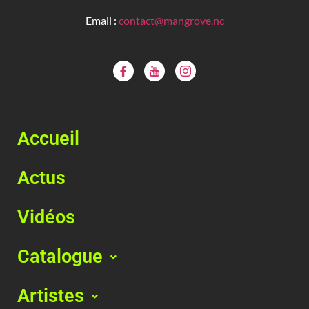
Email :
contact@mangrove.nc
Accueil
Actus
Vidéos
Catalogue
Artistes