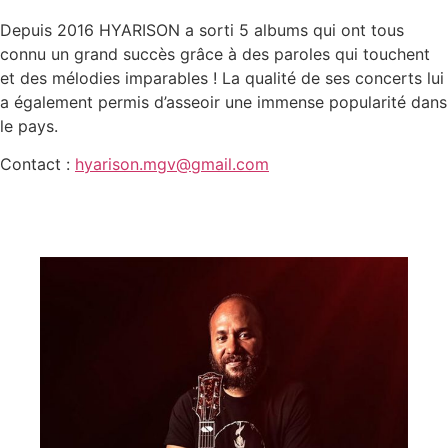
Depuis 2016 HYARISON a sorti 5 albums qui ont tous
connu un grand succès grâce à des paroles qui touchent
et des mélodies imparables ! La qualité de ses concerts lui
a également permis d’asseoir une immense popularité dans
le pays.
Contact :
hyarison.mgv@gmail.com