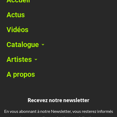
Actus
Vidéos
Catalogue
Artistes
A propos
Recevez notre newsletter
En vous abonnant à notre Newsletter, vous resterez informés