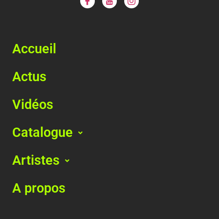
Accueil
Actus
Vidéos
Catalogue
Artistes
A propos