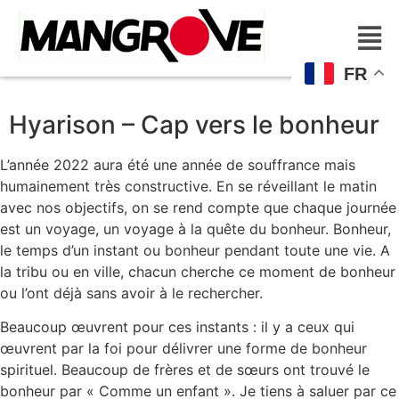
FR
Hyarison – Cap vers le bonheur
L’année 2022 aura été une année de souffrance mais
humainement très constructive. En se réveillant le matin
avec nos objectifs, on se rend compte que chaque journée
est un voyage, un voyage à la quête du bonheur. Bonheur,
le temps d’un instant ou bonheur pendant toute une vie. A
la tribu ou en ville, chacun cherche ce moment de bonheur
ou l’ont déjà sans avoir à le rechercher.
Beaucoup œuvrent pour ces instants : il y a ceux qui
œuvrent par la foi pour délivrer une forme de bonheur
spirituel. Beaucoup de frères et de sœurs ont trouvé le
bonheur par « Comme un enfant ». Je tiens à saluer par ce