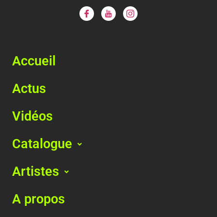
Accueil
Actus
Vidéos
Catalogue
Artistes
A propos