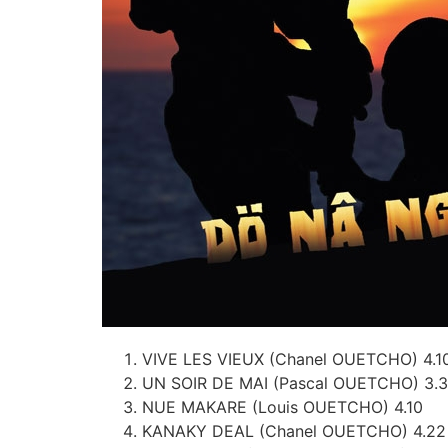
VIVE LES VIEUX (Chanel OUETCHO) 4.1
UN SOIR DE MAI (Pascal OUETCHO) 3.
NUE MAKARE (Louis OUETCHO) 4.10
KANAKY DEAL (Chanel OUETCHO) 4.22