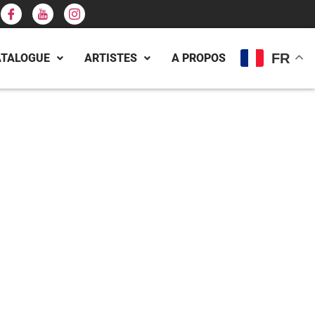
FR
ATALOGUE
ARTISTES
A PROPOS