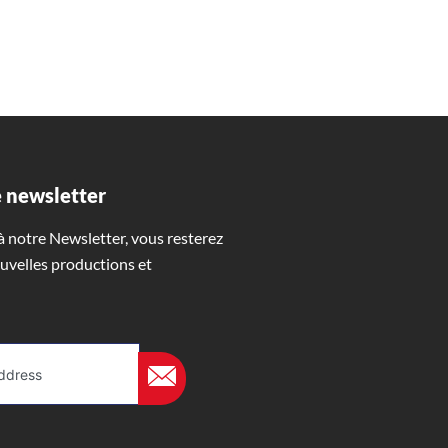
 newsletter
 notre Newsletter, vous resterez
uvelles productions et