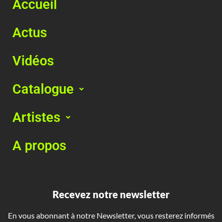
Accueil
Actus
Vidéos
Catalogue
Artistes
A propos
Recevez notre newsletter
En vous abonnant à notre Newsletter, vous resterez informés