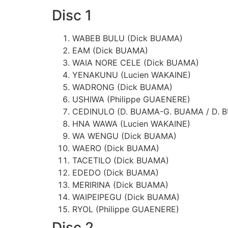
Disc 1
WABEB BULU (Dick BUAMA)
EAM (Dick BUAMA)
WAIA NORE CELE (Dick BUAMA)
YENAKUNU (Lucien WAKAINE)
WADRONG (Dick BUAMA)
USHIWA (Philippe GUAENERE)
CEDINULO (D. BUAMA-G. BUAMA / D. 
HNA WAWA (Lucien WAKAINE)
WA WENGU (Dick BUAMA)
WAERO (Dick BUAMA)
TACETILO (Dick BUAMA)
EDEDO (Dick BUAMA)
MERIRINA (Dick BUAMA)
WAIPEIPEGU (Dick BUAMA)
RYOL (Philippe GUAENERE)
Disc 2