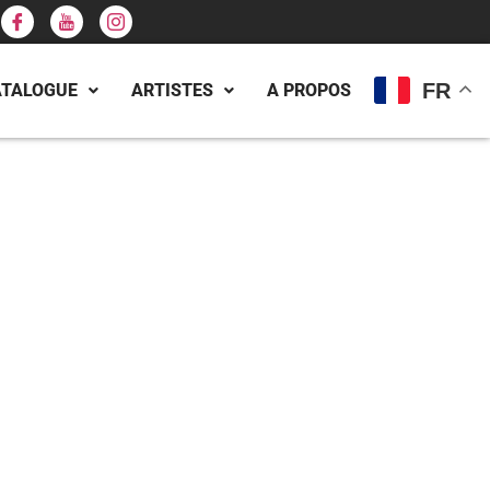
FR
ATALOGUE
ARTISTES
A PROPOS