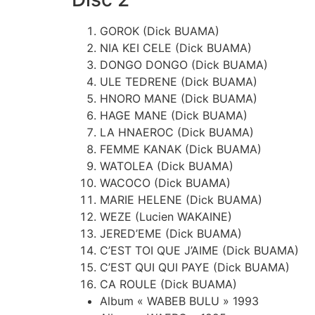
GOROK (Dick BUAMA)
NIA KEI CELE (Dick BUAMA)
DONGO DONGO (Dick BUAMA)
ULE TEDRENE (Dick BUAMA)
HNORO MANE (Dick BUAMA)
HAGE MANE (Dick BUAMA)
LA HNAEROC (Dick BUAMA)
FEMME KANAK (Dick BUAMA)
WATOLEA (Dick BUAMA)
WACOCO (Dick BUAMA)
MARIE HELENE (Dick BUAMA)
WEZE (Lucien WAKAINE)
JERED’EME (Dick BUAMA)
C’EST TOI QUE J’AIME (Dick BUAMA)
C’EST QUI QUI PAYE (Dick BUAMA)
CA ROULE (Dick BUAMA)
Album « WABEB BULU » 1993