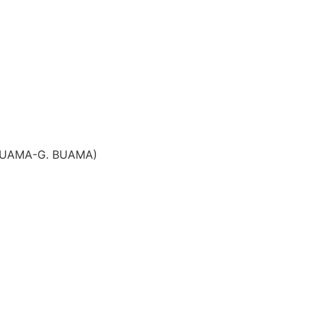
BUAMA-G. BUAMA)