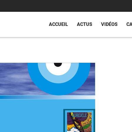
ACCUEIL
ACTUS
VIDÉOS
C