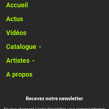
Accueil
Actus
Vidéos
Catalogue
Artistes
A propos
Recevez notre newsletter
En vous abonnant à notre Newsletter, vous resterez informés