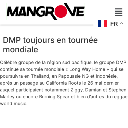
FR
DMP toujours en tournée
mondiale
Célèbre groupe de la région sud pacifique, le groupe DMP
continue sa tournée mondiale « Long Way Home » qui se
poursuivra en Thailand, en Papouasie NG et Indonésie,
après un passage au California Roots le 26 mai dernier
auquel participaient notamment Ziggy, Damian et Stephen
Marley ou encore Burning Spear et bien d’autres du reggae
world music.