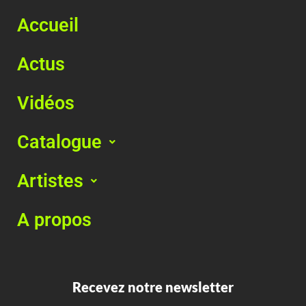
Accueil
Actus
Vidéos
Catalogue
Artistes
A propos
Recevez notre newsletter