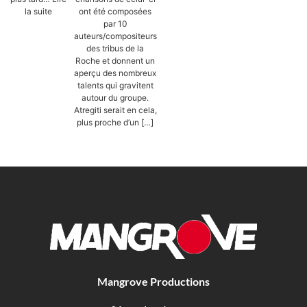
la suite
ont été composées
par 10
auteurs/compositeurs
des tribus de la
Roche et donnent un
aperçu des nombreux
talents qui gravitent
autour du groupe.
Atregiti serait en cela,
plus proche d’un […]
Mangrove Productions