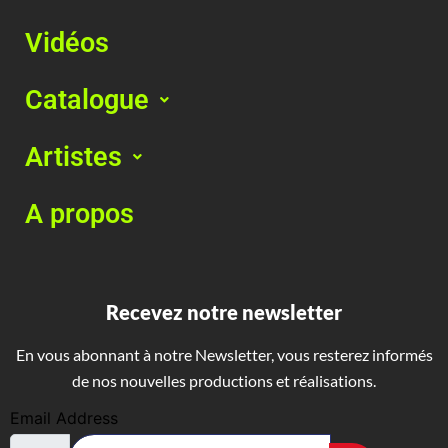
Vidéos
Catalogue
Artistes
A propos
Recevez notre newsletter
En vous abonnant à notre Newsletter, vous resterez informés
de nos nouvelles productions et réalisations.
Email Address