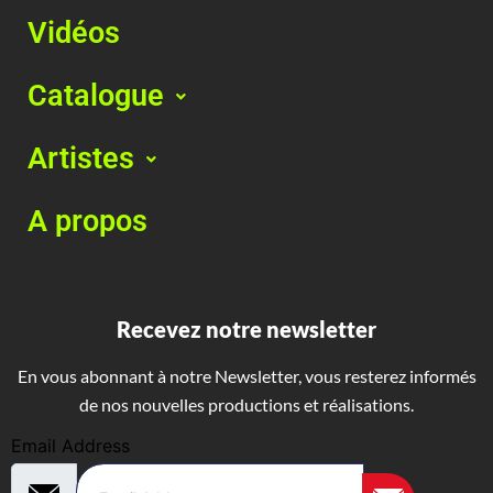
Vidéos
Catalogue
Artistes
A propos
Recevez notre newsletter
En vous abonnant à notre Newsletter, vous resterez informés
de nos nouvelles productions et réalisations.
Email Address