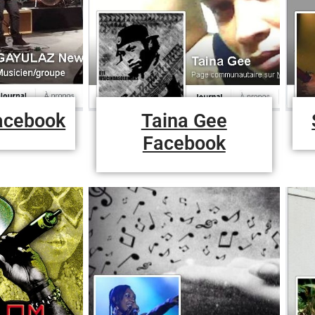
acebook
Taina Gee
Facebook