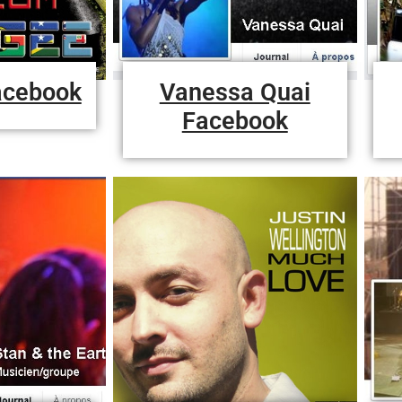
acebook
Vanessa Quai
Facebook