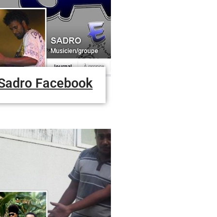
Sadro Facebook