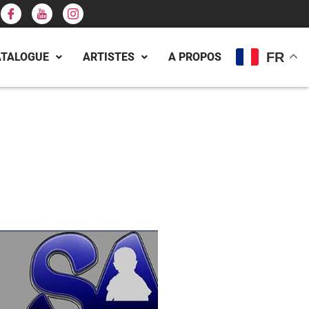
FR
ATALOGUE
ARTISTES
A PROPOS