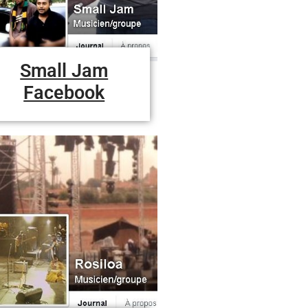
Small Jam
Facebook