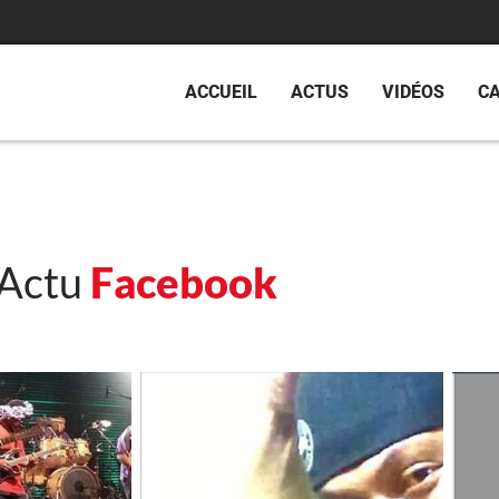
ACCUEIL
ACTUS
VIDÉOS
C
Actu
Facebook